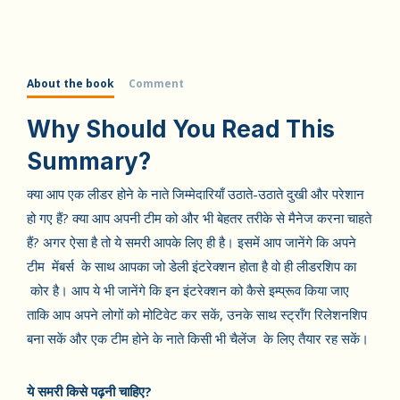
About the book
Comment
Why Should You Read This
Summary?
क्या आप एक लीडर होने के नाते जिम्मेदारियाँ उठाते-उठाते दुखी और परेशान
हो गए हैं? क्या आप अपनी टीम को और भी बेहतर तरीके से मैनेज करना चाहते
हैं? अगर ऐसा है तो ये समरी आपके लिए ही है। इसमें आप जानेंगे कि अपने
टीम मेंबर्स के साथ आपका जो डेली इंटरेक्शन होता है वो ही लीडरशिप का
कोर है। आप ये भी जानेंगे कि इन इंटरेक्शन को कैसे इम्प्रूव किया जाए
ताकि आप अपने लोगों को मोटिवेट कर सकें, उनके साथ स्ट्रॉंग रिलेशनशिप
बना सकें और एक टीम होने के नाते किसी भी चैलेंज के लिए तैयार रह सकें।
ये समरी किसे पढ़नी चाहिए?