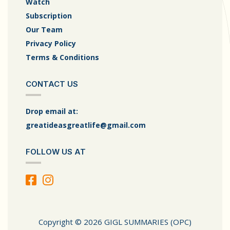
Watch
Subscription
Our Team
Privacy Policy
Terms & Conditions
CONTACT US
Drop email at:
greatideasgreatlife@gmail.com
FOLLOW US AT
Copyright © 2026 GIGL SUMMARIES (OPC)