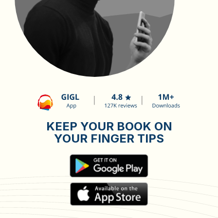
KEEP YOUR BOOK ON
YOUR FINGER TIPS