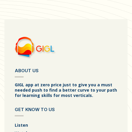
ABOUT US
GIGL app at zero price just to give you a must
needed push to find a better curve to your path
for learning skills for most verticals.
GET KNOW TO US
Listen