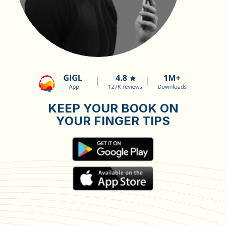
KEEP YOUR BOOK ON
YOUR FINGER TIPS