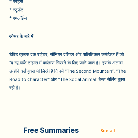
* पेरेंट्स
* स्टूडेंट
* एम्प्लॉईज़
ऑथर के बारे में
डेविड ब्रुक्स एक राईटर, सीनियर एडिटर और पॉलिटिकल कमेंटेटर हैं जो
“द न्यू यॉर्क टाइम्स में कॉलम्स लिखने के लिए जाने जाते हैं। इसके अलावा,
उन्होंने कईं बुक्स भी लिखी हैं जिनमें “The Second Mountain”, “The
Road to Character” और “The Social Animal” बेस्ट सेलिंग बुक्स
रही हैं।
Free Summaries
See all