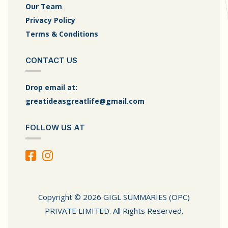
Our Team
Privacy Policy
Terms & Conditions
CONTACT US
Drop email at:
greatideasgreatlife@gmail.com
FOLLOW US AT
Copyright © 2026 GIGL SUMMARIES (OPC)
PRIVATE LIMITED. All Rights Reserved.