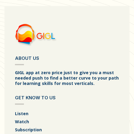
ABOUT US
GIGL app at zero price just to give you a must
needed push to find a better curve to your path
for learning skills for most verticals.
GET KNOW TO US
Listen
Watch
Subscription