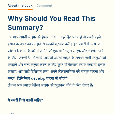
About the book
Comment
Why Should You Read This
Summary?
क्या आप अपनी लाइफ को इंप्रूव करना चाहते हैं? अगर हाँ तो सबसे पहले
इंसान के नेचर को समझने से इसकी शुरुवात करें। इस समरी में, आप उन
सोशल स्किल्स के बारे में जानेंगे जो एक मीनिंगफुल लाइफ और सक्सेस पाने
के लिए ज़रूरी हैं। ये समरी आपको अपनी लाइफ के लगभग सभी पहलुओं को
समझने और उन्हें इंप्रूव करने के लिए कुछ प्रैक्टिकल स्टेप्स बताएगी. इसके
अलावा, आप सही डिसिशन लेना, अपने रिलेशनशिप्स को मज़बूत करना और
सेल्फ़- डिसिप्लिन develop करना भी सीखेंगे।
तो क्या आप ज़्यादा बैलेंस्ड लाइफ को खुलकर जीने के लिए तैयार हैं?
ये समरी किसे पढ़नी चाहिए?