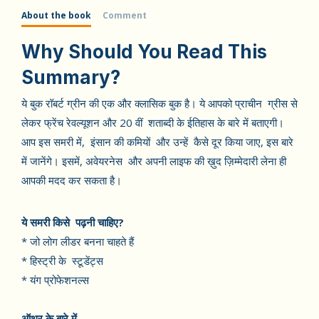
About the book
Comment
Why Should You Read This
Summary?
ये बुक रॉबर्ट ग्रीन की एक और क्लासिक बुक है। ये आपको प्राचीन ग्रीस से
लेकर फ्रेंच रेवल्यूशन और 20 वीं शताब्दी के ईतिहास के बारे में बताएगी।
आप इस समरी में, इंसान की कमियों और उन्हें कैसे दूर किया जाए, इस बारे
में जानेंगे। इसमें, अवेयरनेस और अपनी लाइफ की ख़ुद ज़िम्मेदारी लेना ही
आपकी मदद कर सकता है।
ये समरी किसे पढ़नी चाहिए?
* जो लोग लीडर बनना चाहते हैं
* हिस्ट्री के स्टूडेंट्स
* यंग प्रोफेशनल्स
ऑथर के बारे में