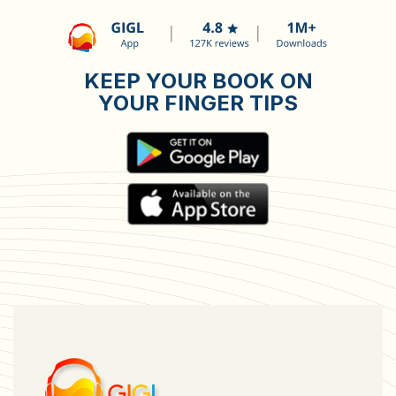
KEEP YOUR BOOK ON
YOUR FINGER TIPS