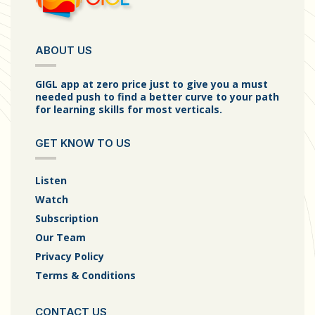
ABOUT US
GIGL app at zero price just to give you a must
needed push to find a better curve to your path
for learning skills for most verticals.
GET KNOW TO US
Listen
Watch
Subscription
Our Team
Privacy Policy
Terms & Conditions
CONTACT US