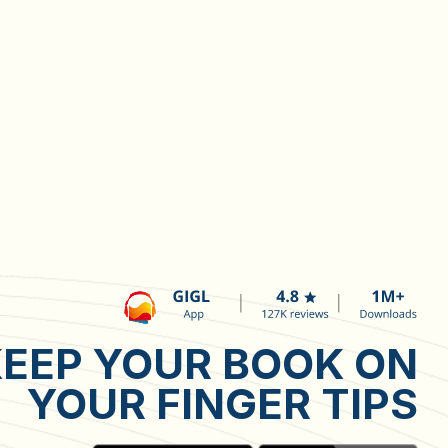
EEP YOUR BOOK ON
YOUR FINGER TIPS