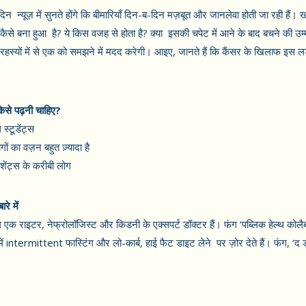
 न्यूज़ में सुनते होंगे कि बीमारियाँ दिन-ब-दिन मज़बूत और जानलेवा होती जा रही हैं।
कैसे बना हुआ है? ये किस वजह से होता है? क्या इसकी चपेट में आने के बाद बचने की 
 रहस्यों में से एक को समझने में मदद करेगी। आइए, जानते हैं कि कैंसर के खिलाफ इस लड़ा
किसे पढ़नी चाहिए?
स्टूडेंट्स
ों का वज़न बहुत ज़्यादा है
ेशेंट्स के करीबी लोग
रे में
एक राइटर, नेफ्रोलॉजिस्ट और किडनी के एक्सपर्ट डॉक्टर हैं। फंग ‘पब्लिक हेल्थ कोलै
में intermittent फास्टिंग और लो-कार्ब, हाई फैट डाइट लेने पर ज़ोर देते हैं। फंग, 