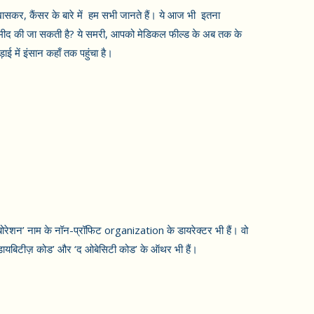
 खासकर, कैंसर के बारे में हम सभी जानते हैं। ये आज भी इतना
उम्मीद की जा सकती है? ये समरी, आपको मेडिकल फील्ड के अब तक के
ई में इंसान कहाँ तक पहुंचा है।
बोरेशन’ नाम के नॉन-प्रॉफिट organization के डायरेक्टर भी हैं। वो
‘द डायबिटीज़ कोड’ और ‘द ओबेसिटी कोड’ के ऑथर भी हैं।