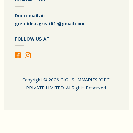
Drop email at:
greatideasgreatlife@gmail.com
FOLLOW US AT
Copyright © 2026 GIGL SUMMARIES (OPC)
PRIVATE LIMITED. All Rights Reserved.