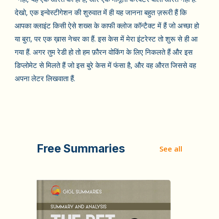
देखो, एक इन्वेस्टीगेशन की शुरुवात में ही यह जानना बहुत ज़रूरी हैं कि
आपका क्लाइंट किसी ऐसे शख्स के काफी क्लोज कॉन्टैक्ट में हैं जो अच्छा हो
या बुरा, पर एक ख़ास नेचर का हैं. इस केस में मेरा इंटरेस्ट तो शुरू से ही आ
गया हैं. अगर तुम रेडी हो तो हम फ़ौरन वोकिंग के लिए निकलते हैं और इस
डिप्लोमेट से मिलते हैं जो इस बुरे केस में फंसा है, और वह औरत जिससे वह
अपना लेटर लिखवाता हैं.
Free Summaries
See all