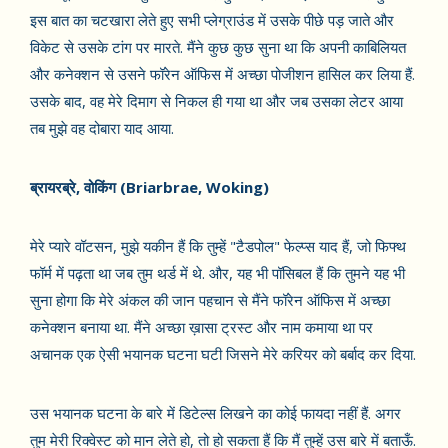
इस बात का चटखारा लेते हुए सभी प्लेग्राउंड में उसके पीछे पड़ जाते और
विकेट से उसके टांग पर मारते. मैंने कुछ कुछ सुना था कि अपनी काबिलियत
और कनेक्शन से उसने फॉरेन ऑफिस में अच्छा पोजीशन हासिल कर लिया हैं.
उसके बाद, वह मेरे दिमाग से निकल ही गया था और जब उसका लेटर आया
तब मुझे वह दोबारा याद आया.
ब्रायरब्रे, वोकिंग (Briarbrae, Woking)
मेरे प्यारे वॉटसन, मुझे यकीन हैं कि तुम्हें "टैडपोल" फेल्प्स याद हैं, जो फिफ्थ
फॉर्म में पढ़ता था जब तुम थर्ड में थे. और, यह भी पॉसिबल हैं कि तुमने यह भी
सुना होगा कि मेरे अंकल की जान पहचान से मैंने फॉरेन ऑफिस में अच्छा
कनेक्शन बनाया था. मैंने अच्छा ख़ासा ट्रस्ट और नाम कमाया था पर
अचानक एक ऐसी भयानक घटना घटी जिसने मेरे करियर को बर्बाद कर दिया.
उस भयानक घटना के बारे में डिटेल्स लिखने का कोई फायदा नहीं हैं. अगर
तुम मेरी रिक्वेस्ट को मान लेते हो, तो हो सकता हैं कि मैं तुम्हें उस बारे में बताऊँ.