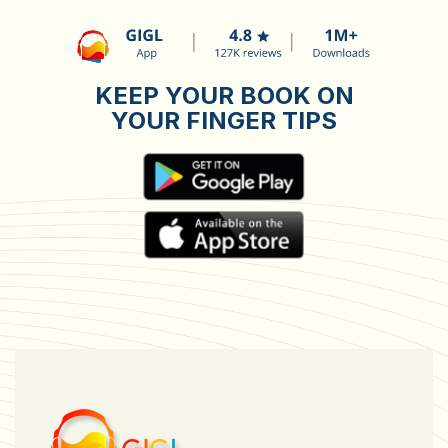
KEEP YOUR BOOK ON
YOUR FINGER TIPS