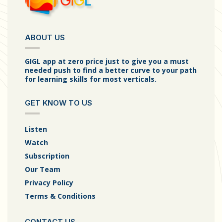
ABOUT US
GIGL app at zero price just to give you a must
needed push to find a better curve to your path
for learning skills for most verticals.
GET KNOW TO US
Listen
Watch
Subscription
Our Team
Privacy Policy
Terms & Conditions
CONTACT US