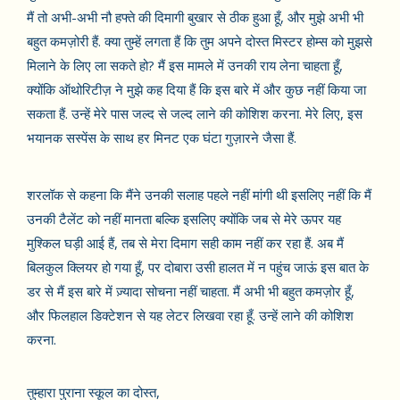
मैं तो अभी-अभी नौ हफ्ते की दिमागी बुखार से ठीक हुआ हूँ, और मुझे अभी भी
बहुत कमज़ोरी हैं. क्या तुम्हें लगता हैं कि तुम अपने दोस्त मिस्टर होम्स को मुझसे
मिलाने के लिए ला सकते हो? मैं इस मामले में उनकी राय लेना चाहता हूँ,
क्योंकि ऑथोरिटीज़ ने मुझे कह दिया हैं कि इस बारे में और कुछ नहीं किया जा
सकता हैं. उन्हें मेरे पास जल्द से जल्द लाने की कोशिश करना. मेरे लिए, इस
भयानक सस्पेंस के साथ हर मिनट एक घंटा गुज़ारने जैसा हैं.
शरलॉक से कहना कि मैंने उनकी सलाह पहले नहीं मांगी थी इसलिए नहीं कि मैं
उनकी टैलेंट को नहीं मानता बल्कि इसलिए क्योंकि जब से मेरे ऊपर यह
मुश्किल घड़ी आई हैं, तब से मेरा दिमाग सही काम नहीं कर रहा हैं. अब मैं
बिलकुल क्लियर हो गया हूँ, पर दोबारा उसी हालत में न पहुंच जाऊं इस बात के
डर से मैं इस बारे में ज़्यादा सोचना नहीं चाहता. मैं अभी भी बहुत कमज़ोर हूँ,
और फिलहाल डिक्टेशन से यह लेटर लिखवा रहा हूँ. उन्हें लाने की कोशिश
करना.
तुम्हारा पुराना स्कूल का दोस्त,