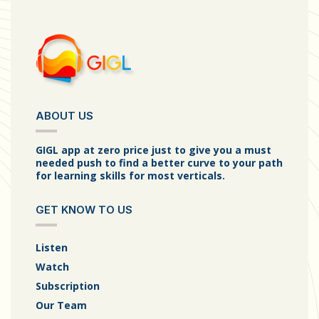
ABOUT US
GIGL app at zero price just to give you a must
needed push to find a better curve to your path
for learning skills for most verticals.
GET KNOW TO US
Listen
Watch
Subscription
Our Team