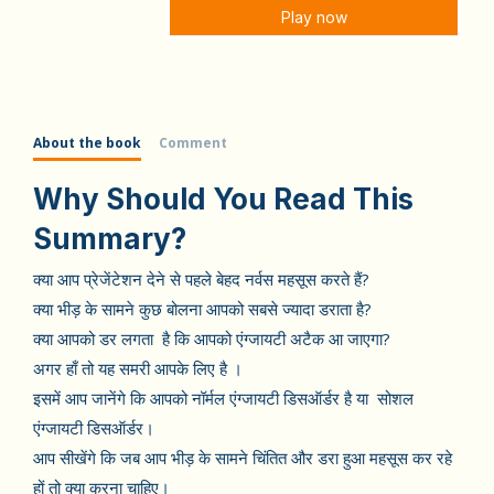
Play now
About the book
Comment
Why Should You Read This
Summary?
क्या आप प्रेजेंटेशन देने से पहले बेहद नर्वस महसूस करते हैं?
क्या भीड़ के सामने कुछ बोलना आपको सबसे ज्यादा डराता है?
क्या आपको डर लगता है कि आपको एंग्जायटी अटैक आ जाएगा?
अगर हाँ तो यह समरी आपके लिए है ।
इसमें आप जानेंगे कि आपको नॉर्मल एंग्जायटी डिसऑर्डर है या सोशल
एंग्जायटी डिसऑर्डर।
आप सीखेंगे कि जब आप भीड़ के सामने चिंतित और डरा हुआ महसूस कर रहे
हों तो क्या करना चाहिए।