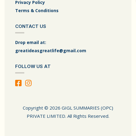
Privacy Policy
Terms & Conditions
CONTACT US
Drop email at:
greatideasgreatlife@gmail.com
FOLLOW US AT
Copyright © 2026 GIGL SUMMARIES (OPC)
PRIVATE LIMITED. All Rights Reserved.