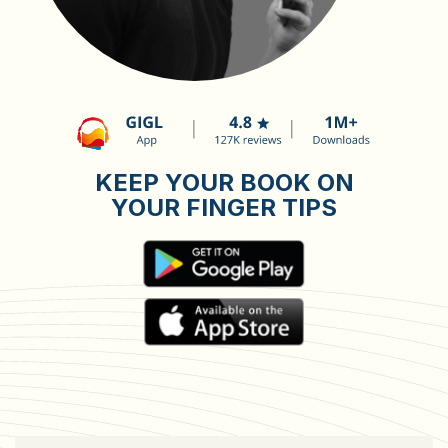
KEEP YOUR BOOK ON
YOUR FINGER TIPS