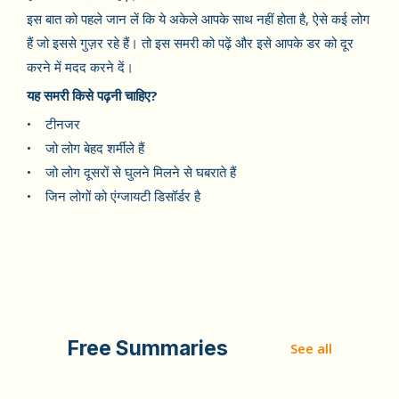
इस बात को पहले जान लें कि ये अकेले आपके साथ नहीं होता है, ऐसे कई लोग
हैं जो इससे गुज़र रहे हैं। तो इस समरी को पढ़ें और इसे आपके डर को दूर
करने में मदद करने दें।
यह समरी किसे पढ़नी चाहिए?
• टीनजर
• जो लोग बेहद शर्मीले हैं
• जो लोग दूसरों से घुलने मिलने से घबराते हैं
• जिन लोगों को एंग्जायटी डिसॉर्डर है
Free Summaries
See all