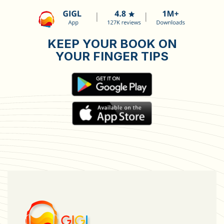
KEEP YOUR BOOK ON
YOUR FINGER TIPS