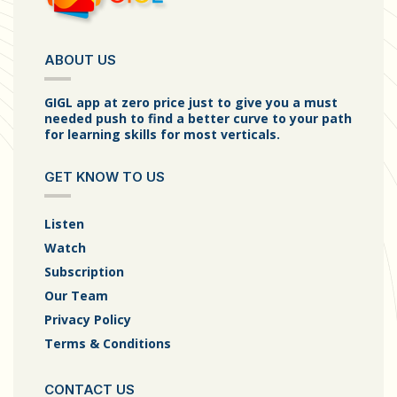
ABOUT US
GIGL app at zero price just to give you a must
needed push to find a better curve to your path
for learning skills for most verticals.
GET KNOW TO US
Listen
Watch
Subscription
Our Team
Privacy Policy
Terms & Conditions
CONTACT US