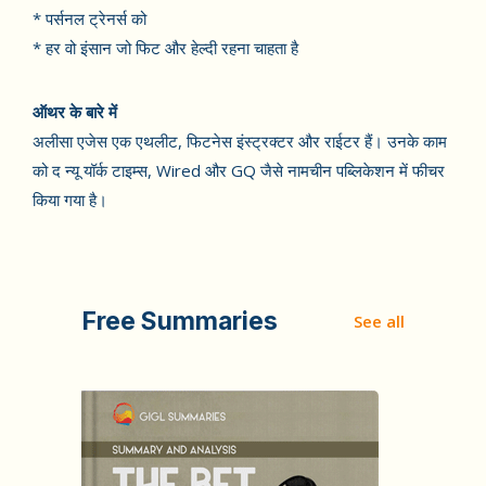
* पर्सनल ट्रेनर्स को
* हर वो इंसान जो फिट और हेल्दी रहना चाहता है
ऑथर के बारे में
अलीसा एजेस एक एथलीट, फिटनेस इंस्ट्रक्टर और राईटर हैं। उनके काम
को द न्यू यॉर्क टाइम्स, Wired और GQ जैसे नामचीन पब्लिकेशन में फीचर
किया गया है।
Free Summaries
See all