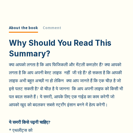
About the book
Comment
Why Should You Read This
Summary?
क्या आपको लगता है कि आप फिजिकली और मेंटली कमज़ोर हैं? क्या आपको
लगता है कि आप अपनी बेस्ट लाइफ नहीं जी रहे हैं? हो सकता है कि आपकी
लाइफ अभी बहुत अच्छी ना हो लेकिन क्या आप जानते हैं कि एक चीज़ है जो
इसे पलट सकती है? वो चीज़ है ये जानना कि आप अपनी लाइफ को किसी भी
पल बदल सकते हैं। ये समरी, आपके लिए एक गाईड का काम करेगी जो
आपको खुद को बदलकर सबसे स्ट्रॉंग इंसान बनने में हेल्प करेगी।
ये समरी किसे पढ़नी चाहिए?
* एथलीट्स को